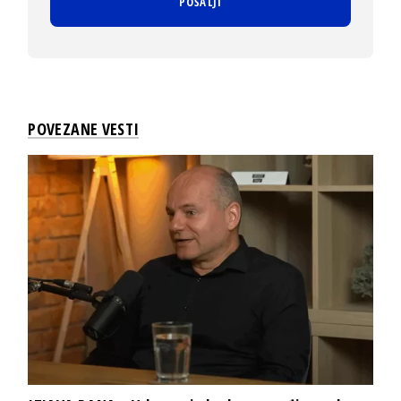
POVEZANE VESTI