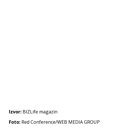
Izvor:
BIZLife magazin
Foto:
Red Conference/WEB MEDIA GROUP