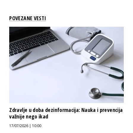
POVEZANE VESTI
Zdravlje u doba dezinformacija: Nauka i prevencija
važnije nego ikad
17/07/2026 | 10:00