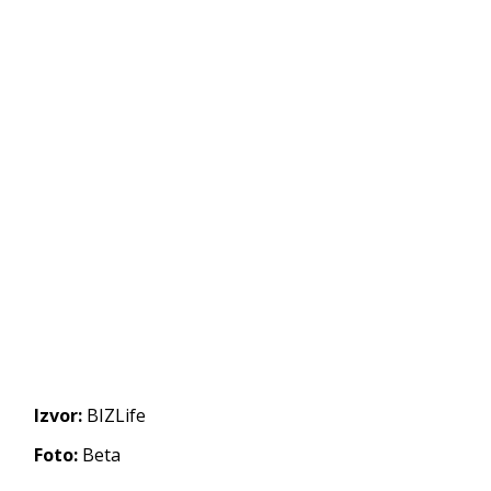
Izvor:
BIZLife
Foto:
Beta