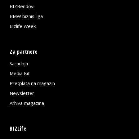
BIZBendovi
BMW biznis liga
Bizlife Week
Za partnere
Saradnja
Media Kit
Pretplata na magazin
Newsletter
Arhiva magazina
BIZLife