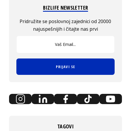
BIZLIFE NEWSLETTER
Pridružite se poslovnoj zajednici od 20000
najuspešnijih i čitajte nas prvi
PRIJAVI SE
TAGOVI