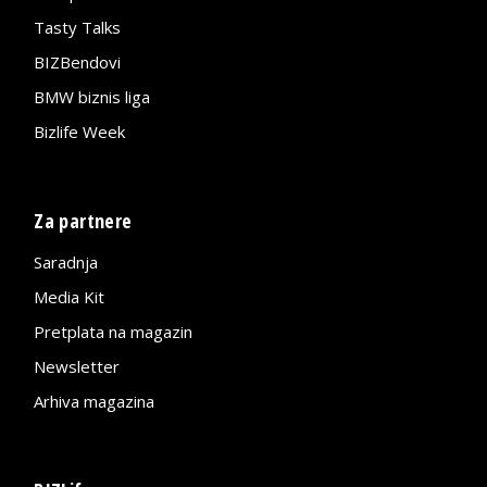
Tasty Talks
BIZBendovi
BMW biznis liga
Bizlife Week
Za partnere
Saradnja
Media Kit
Pretplata na magazin
Newsletter
Arhiva magazina