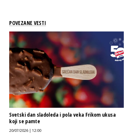
POVEZANE VESTI
Svetski dan sladoleda i pola veka Frikom ukusa
koji se pamte
20/07/2026 | 12:00