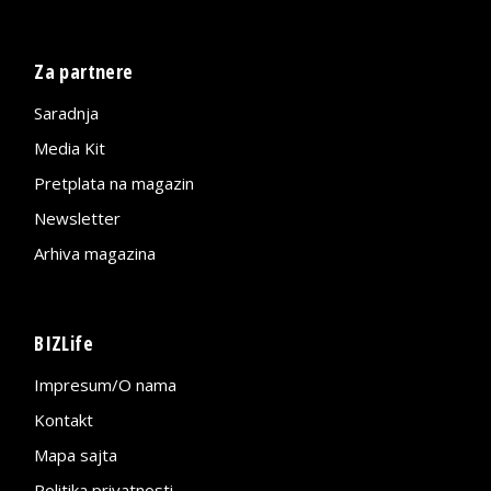
Za partnere
Saradnja
Media Kit
Pretplata na magazin
Newsletter
Arhiva magazina
BIZLife
Impresum/O nama
Kontakt
Mapa sajta
Politika privatnosti