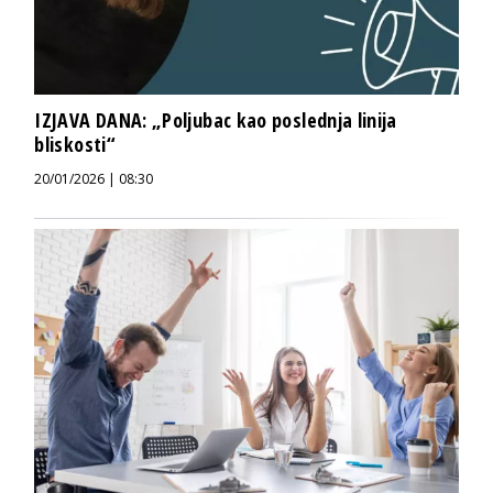
IZJAVA DANA: „Poljubac kao poslednja linija
bliskosti“
20/01/2026 | 08:30