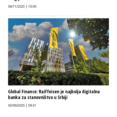
06/11/2025 | 10:00
Global Finance: Raiffeisen je najbolja digitalna
banka za stanovništvo u Srbiji
03/09/2025 | 09:31