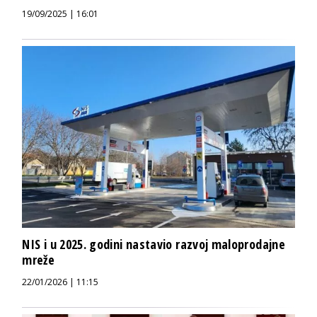
19/09/2025 | 16:01
NIS i u 2025. godini nastavio razvoj maloprodajne
mreže
22/01/2026 | 11:15