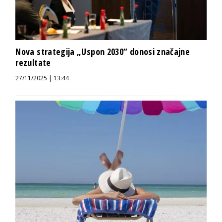
Nova strategija „Uspon 2030“ donosi značajne
rezultate
27/11/2025 | 13:44