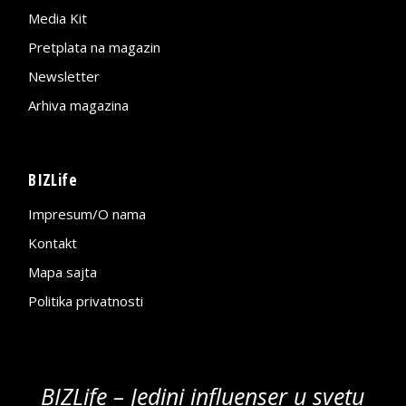
Media Kit
Pretplata na magazin
Newsletter
Arhiva magazina
BIZLife
Impresum/O nama
Kontakt
Mapa sajta
Politika privatnosti
BIZLife – Jedini influenser u svetu