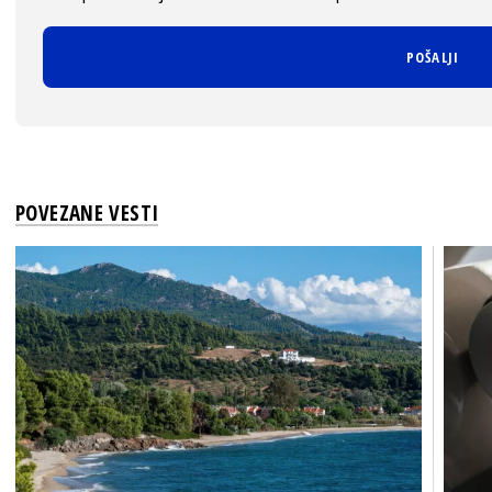
POVEZANE VESTI