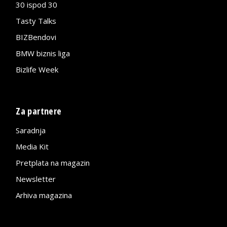
30 ispod 30
Tasty Talks
BIZBendovi
BMW biznis liga
Bizlife Week
Za partnere
Saradnja
Media Kit
Pretplata na magazin
Newsletter
Arhiva magazina