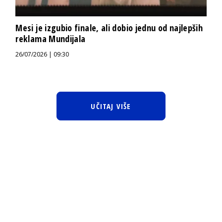
Mesi je izgubio finale, ali dobio jednu od najlepših
reklama Mundijala
26/07/2026 | 09:30
UČITAJ VIŠE