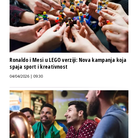
Ronaldo i Mesi u LEGO verziji: Nova kampanja koja
spaja sport i kreativnost
04/04/2026 | 09:30