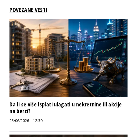
POVEZANE VESTI
Da li se više isplati ulagati u nekretnine ili akcije
na berzi?
23/06/2026 | 12:30