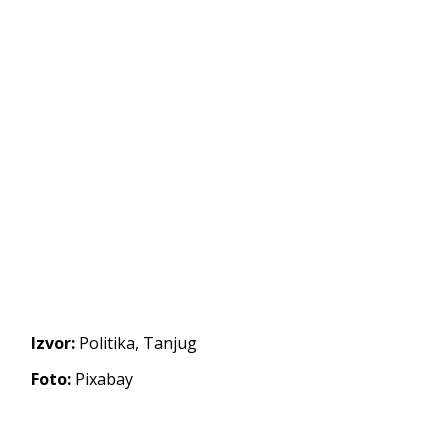
Izvor:
Politika, Tanjug
Foto:
Pixabay