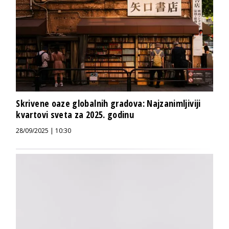
Skrivene oaze globalnih gradova: Najzanimljiviji
kvartovi sveta za 2025. godinu
28/09/2025 | 10:30