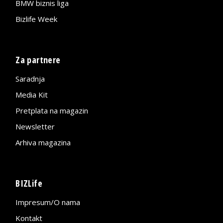
BMW biznis liga
Bizlife Week
Za partnere
Saradnja
Media Kit
Pretplata na magazin
Newsletter
Arhiva magazina
BIZLife
Impresum/O nama
Kontakt