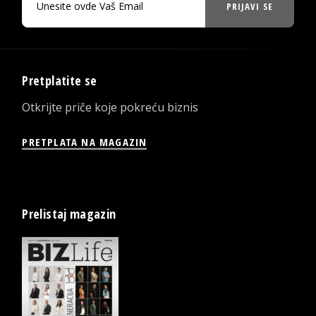
PRIJAVI SE
Pretplatite se
Otkrijte priče koje pokreću biznis
PRETPLATA NA MAGAZIN
Prelistaj magazin