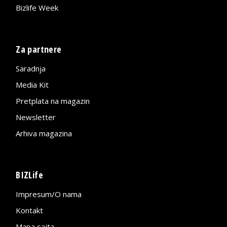
Bizlife Week
Za partnere
Saradnja
Media Kit
Pretplata na magazin
Newsletter
Arhiva magazina
BIZLife
Impresum/O nama
Kontakt
Mapa sajta