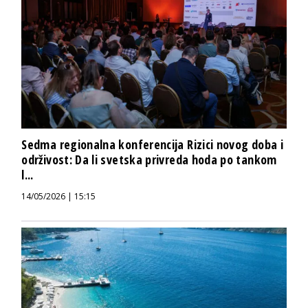
Sedma regionalna konferencija Rizici novog doba i
održivost: Da li svetska privreda hoda po tankom
l...
14/05/2026 | 15:15