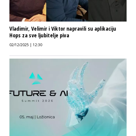
Vladimir, Velimir i Viktor napravili su aplikaciju
Hops za sve ljubitelje piva
02/12/2025 | 12:30