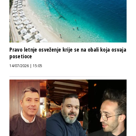
Pravo letnje osveženje krije se na obali koja osvaja
posetioce
14/07/2026 | 15:05