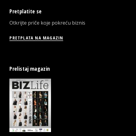
Pretplatite se
Otkrijte priče koje pokreću biznis
PRETPLATA NA MAGAZIN
Prelistaj magazin