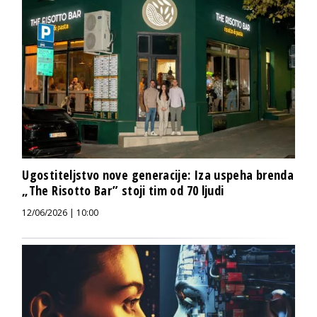
Ugostiteljstvo nove generacije: Iza uspeha brenda
„The Risotto Bar” stoji tim od 70 ljudi
12/06/2026 | 10:00