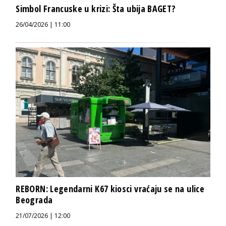
Simbol Francuske u krizi: Šta ubija BAGET?
26/04/2026 | 11:00
REBORN: Legendarni K67 kiosci vraćaju se na ulice
Beograda
21/07/2026 | 12:00