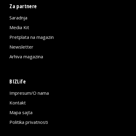
Za partnere
Saradnja
Media Kit
Pretplata na magazin
Newsletter
Arhiva magazina
BIZLife
Impresum/O nama
Kontakt
Mapa sajta
Politika privatnosti