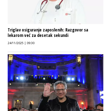
Triglav osiguranje zaposlenih: Razgovor sa
lekarom već za desetak sekundi
24/11/2025 | 09:30