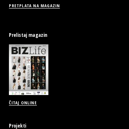
PRETPLATA NA MAGAZIN
Prelistaj magazin
ČITAJ ONLINE
Projekti