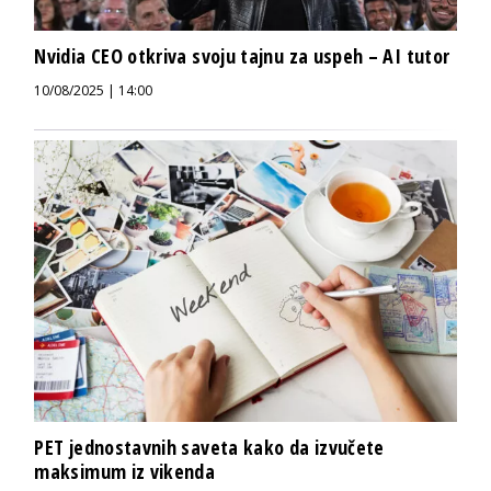
Nvidia CEO otkriva svoju tajnu za uspeh – AI tutor
10/08/2025 | 14:00
PET jednostavnih saveta kako da izvučete
maksimum iz vikenda