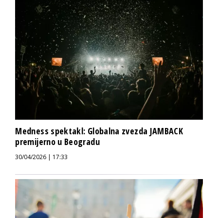
Medness spektakl: Globalna zvezda JAMBACK
premijerno u Beogradu
30/04/2026 | 17:33