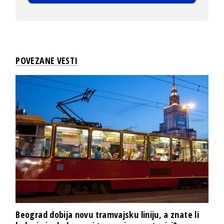
POVEZANE VESTI
Beograd dobija novu tramvajsku liniju, a znate li