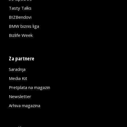
Tasty Talks
BIZBendovi
BMW biznis liga
Bizlife Week
Za partnere
Saradnja
Media Kit
Pretplata na magazin
Newsletter
Arhiva magazina