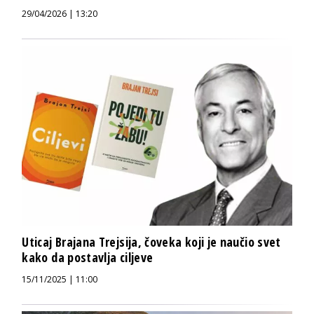
29/04/2026 | 13:20
Uticaj Brajana Trejsija, čoveka koji je naučio svet
kako da postavlja ciljeve
15/11/2025 | 11:00