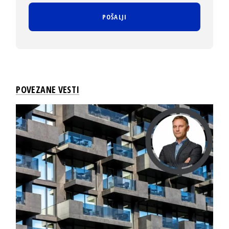
POVEZANE VESTI