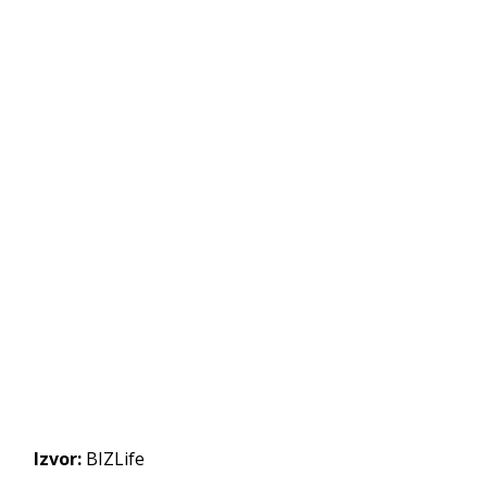
Izvor:
BIZLife