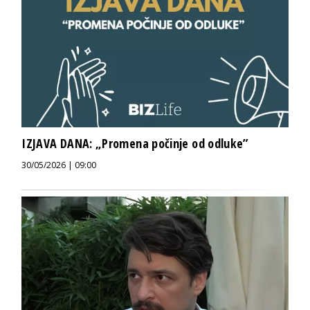
IZJAVA DANA: „Promena počinje od odluke”
30/05/2026 | 09:00