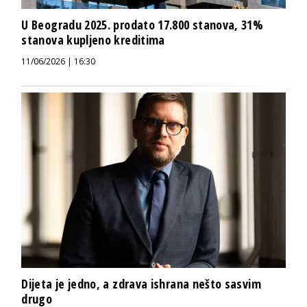
U Beogradu 2025. prodato 17.800 stanova, 31%
stanova kupljeno kreditima
11/06/2026 | 16:30
Dijeta je jedno, a zdrava ishrana nešto sasvim
drugo