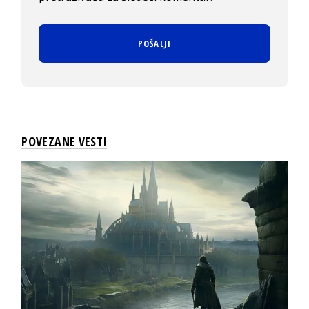
POVEZANE VESTI