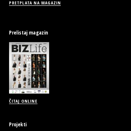
PRETPLATA NA MAGAZIN
Prelistaj magazin
ČITAJ ONLINE
Projekti