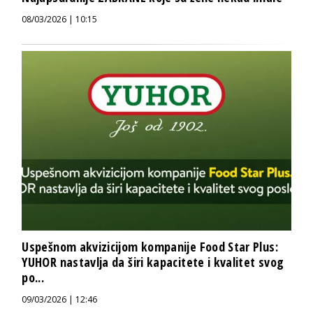
08/03/2026 | 10:15
Uspešnom akvizicijom kompanije Food Star Plus:
YUHOR nastavlja da širi kapacitete i kvalitet svog
po...
09/03/2026 | 12:46