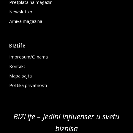
Pretplata na magazin
Newsletter
Arhiva magazina
BIZLife
Impresum/O nama
Kontakt
Mapa sajta
Politika privatnosti
BIZLife – Jedini influenser u svetu
biznisa