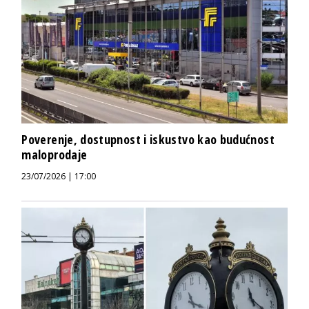
Poverenje, dostupnost i iskustvo kao budućnost
maloprodaje
23/07/2026 | 17:00