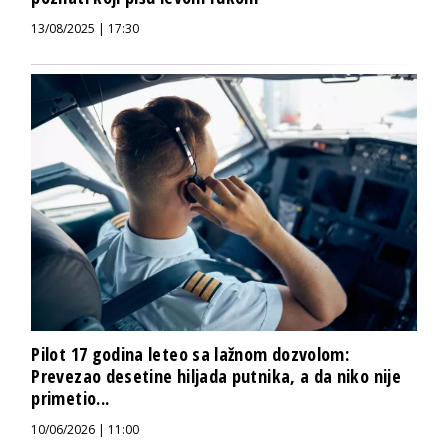
13/08/2025 | 17:30
Pilot 17 godina leteo sa lažnom dozvolom:
Prevezao desetine hiljada putnika, a da niko nije
primetio...
10/06/2026 | 11:00