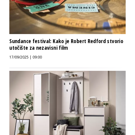
Sundance festival: Kako je Robert Redford stvorio
utočište za nezavisni film
17/09/2025 | 09:00