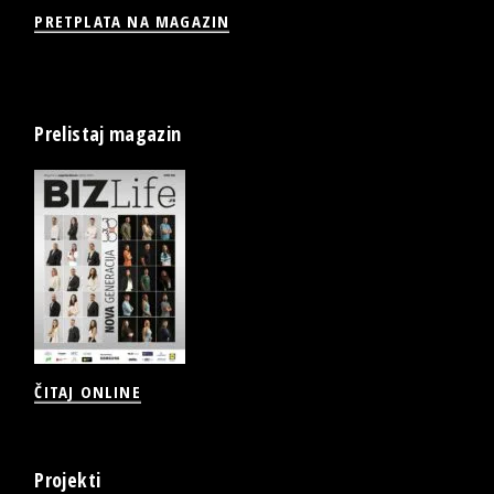
PRETPLATA NA MAGAZIN
Prelistaj magazin
ČITAJ ONLINE
Projekti