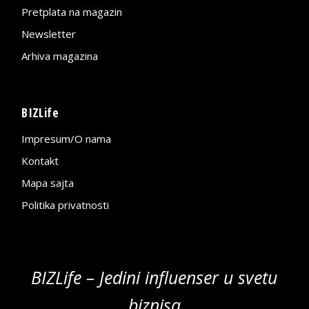
Pretplata na magazin
Newsletter
Arhiva magazina
BIZLife
Impresum/O nama
Kontakt
Mapa sajta
Politika privatnosti
BIZLife – Jedini influenser u svetu
biznisa