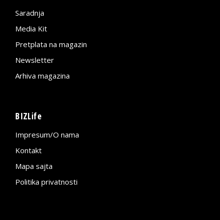
Saradnja
Media Kit
Pretplata na magazin
Newsletter
Arhiva magazina
BIZLife
Impresum/O nama
Kontakt
Mapa sajta
Politika privatnosti