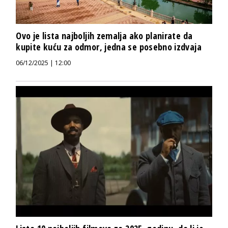
Ovo je lista najboljih zemalja ako planirate da
kupite kuću za odmor, jedna se posebno izdvaja
06/12/2025 | 12:00