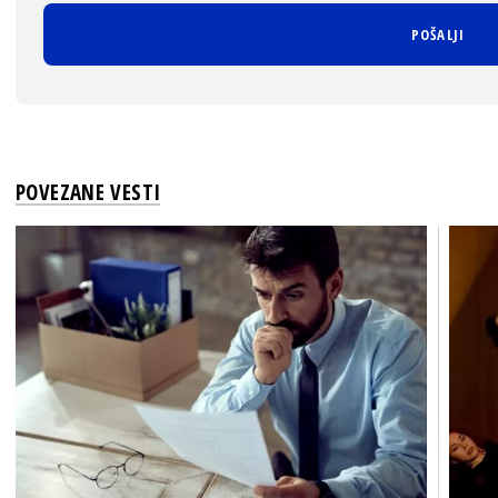
POVEZANE VESTI