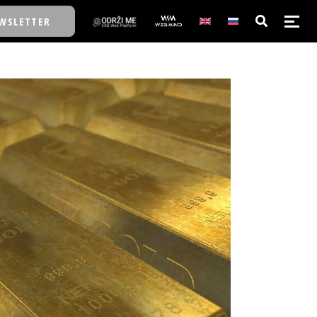
WSLETTER