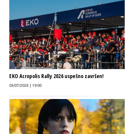
EKO Acropolis Rally 2026 uspešno završen!
03/07/2026 | 19:00