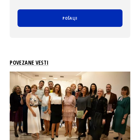
POVEZANE VESTI