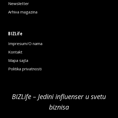
Newsletter
Arhiva magazina
BIZLife
Impresum/O nama
Kontakt
Mapa sajta
Politika privatnosti
BIZLife – Jedini influenser u svetu
biznisa