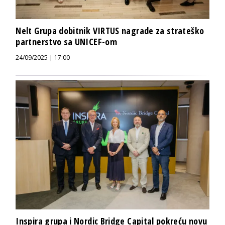
Nelt Grupa dobitnik VIRTUS nagrade za strateško
partnerstvo sa UNICEF-om
24/09/2025 | 17:00
Inspira grupa i Nordic Bridge Capital pokreću novu