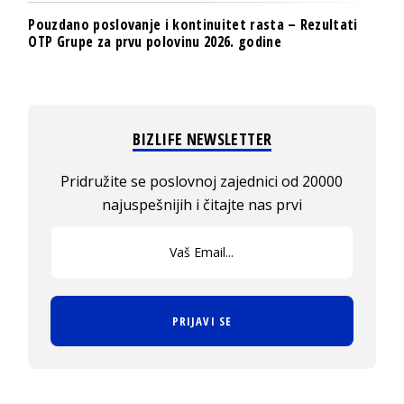
Pouzdano poslovanje i kontinuitet rasta – Rezultati
OTP Grupe za prvu polovinu 2026. godine
BIZLIFE NEWSLETTER
Pridružite se poslovnoj zajednici od 20000
najuspešnijih i čitajte nas prvi
PRIJAVI SE