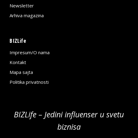
Newsletter
Arhiva magazina
BIZLife
Impresum/O nama
Kontakt
Mapa sajta
Politika privatnosti
BIZLife – Jedini influenser u svetu
biznisa