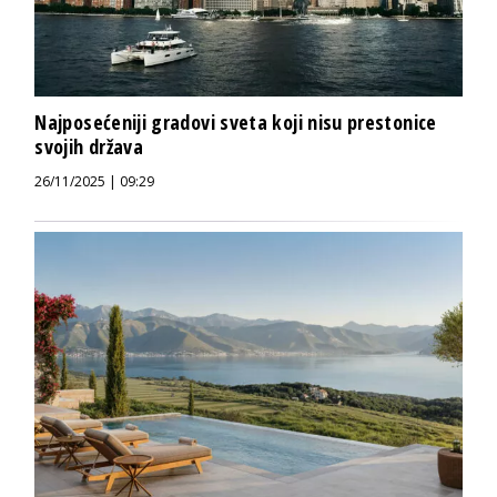
Najposećeniji gradovi sveta koji nisu prestonice
svojih država
26/11/2025 | 09:29