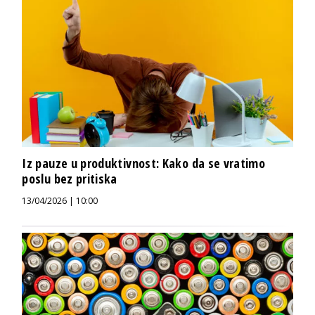
Iz pauze u produktivnost: Kako da se vratimo
poslu bez pritiska
13/04/2026 | 10:00