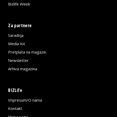
Bizlife Week
Za partnere
Saradnja
Media Kit
Pretplata na magazin
Newsletter
Arhiva magazina
BIZLife
Impresum/O nama
Kontakt
Mapa sajta