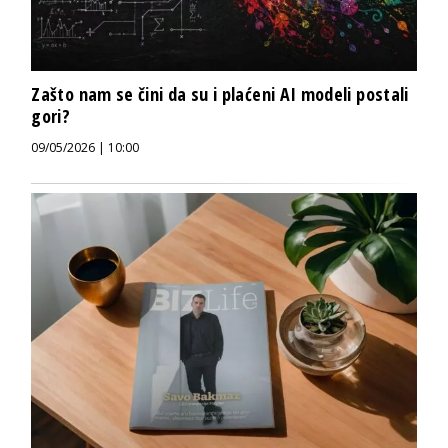
Zašto nam se čini da su i plaćeni AI modeli postali
gori?
09/05/2026 | 10:00