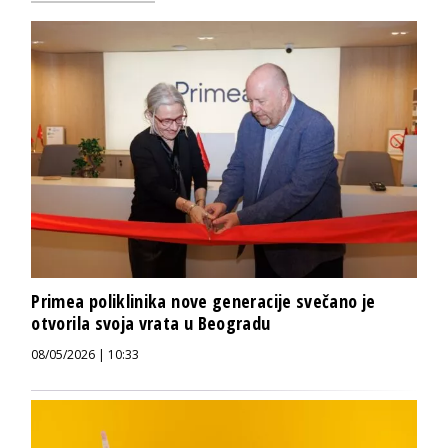
Primea poliklinika nove generacije svečano je
otvorila svoja vrata u Beogradu
08/05/2026 | 10:33