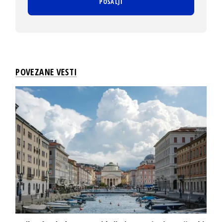
POVEZANE VESTI