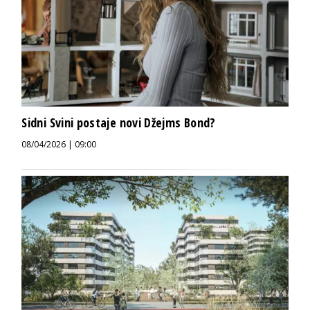
Sidni Svini postaje novi Džejms Bond?
08/04/2026 | 09:00