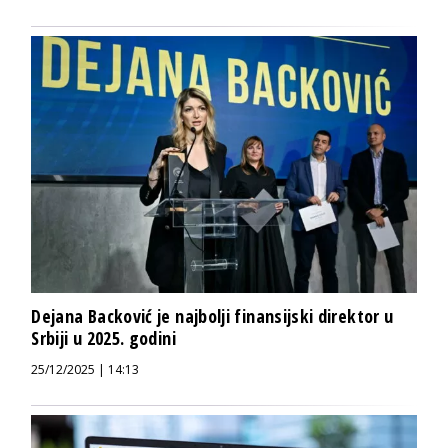
Dejana Backović je najbolji finansijski direktor u
Srbiji u 2025. godini
25/12/2025 | 14:13