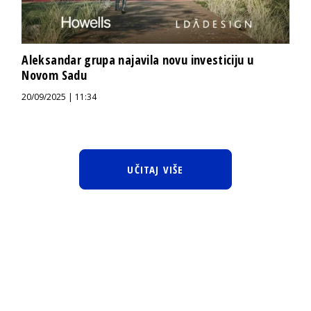
Aleksandar grupa najavila novu investiciju u
Novom Sadu
20/09/2025 | 11:34
UČITAJ VIŠE