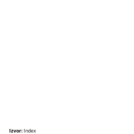
Izvor:
Index