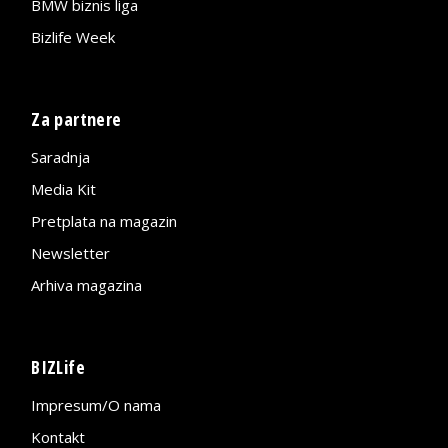
BMW biznis liga
Bizlife Week
Za partnere
Saradnja
Media Kit
Pretplata na magazin
Newsletter
Arhiva magazina
BIZLife
Impresum/O nama
Kontakt