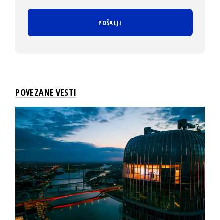
POVEZANE VESTI