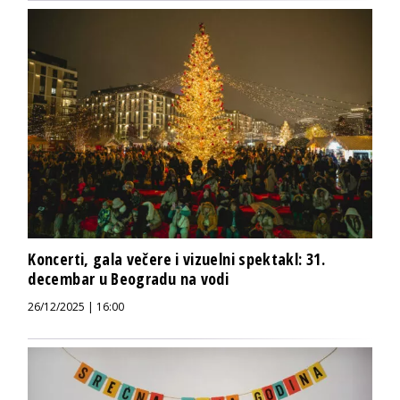
Koncerti, gala večere i vizuelni spektakl: 31.
decembar u Beogradu na vodi
26/12/2025 | 16:00