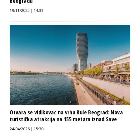
Beogradu
19/11/2025 | 14:31
Otvara se vidikovac na vrhu Kule Beograd: Nova
turistička atrakcija na 155 metara iznad Save
24/04/2026 | 15:30