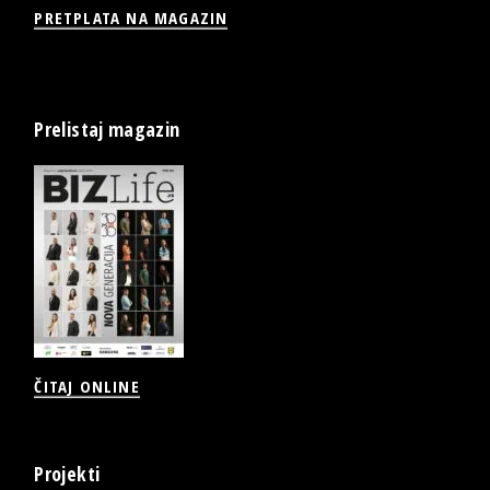
PRETPLATA NA MAGAZIN
Prelistaj magazin
ČITAJ ONLINE
Projekti