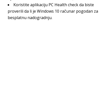
Koristite aplikaciju PC Health check da biste
proverili da li je Windows 10 računar pogodan za
besplatnu nadogradnju.