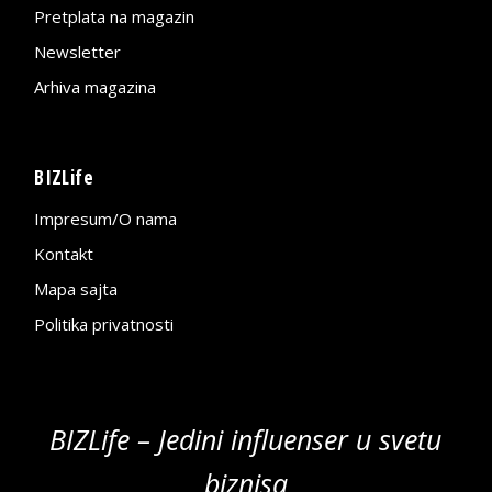
Pretplata na magazin
Newsletter
Arhiva magazina
BIZLife
Impresum/O nama
Kontakt
Mapa sajta
Politika privatnosti
BIZLife – Jedini influenser u svetu
biznisa