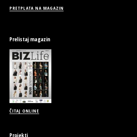
PRETPLATA NA MAGAZIN
Prelistaj magazin
ČITAJ ONLINE
Projekti