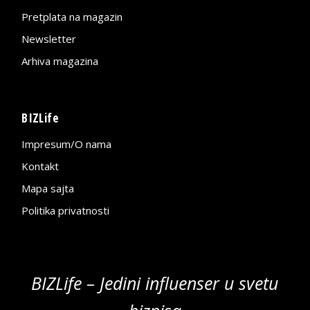
Pretplata na magazin
Newsletter
Arhiva magazina
BIZLife
Impresum/O nama
Kontakt
Mapa sajta
Politika privatnosti
BIZLife – Jedini influenser u svetu