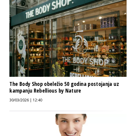
The Body Shop obeležio 50 godina postojanja uz
kampanju Rebellious by Nature
30/03/2026 | 12:40