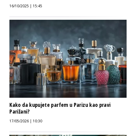
16/10/2025 | 15:45
Kako da kupujete parfem u Parizu kao pravi
Parižani?
17/05/2026 | 10:30