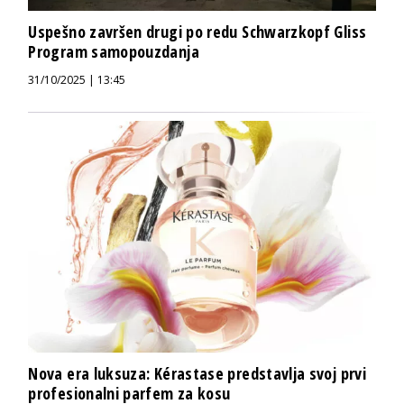
Uspešno završen drugi po redu Schwarzkopf Gliss
Program samopouzdanja
31/10/2025 | 13:45
Nova era luksuza: Kérastase predstavlja svoj prvi
profesionalni parfem za kosu