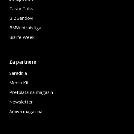
Tasty Talks
BIZBendovi
BMW biznis liga
Bizlife Week
Za partnere
Saradnja
Media Kit
Pretplata na magazin
Newsletter
Arhiva magazina