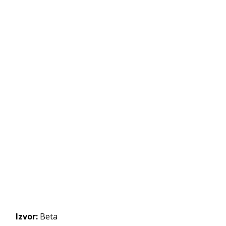
Izvor:
Beta