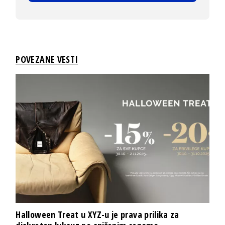
POVEZANE VESTI
Halloween Treat u XYZ-u je prava prilika za