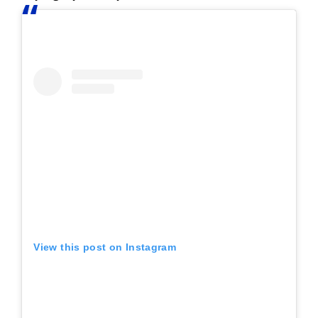
View this post on Instagram