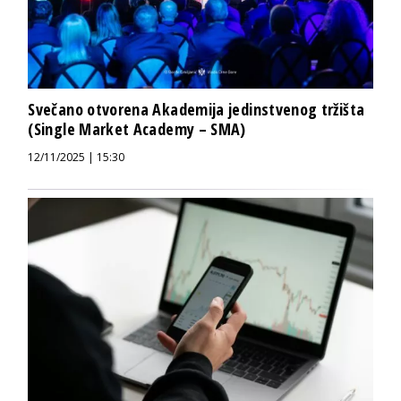
Svečano otvorena Akademija jedinstvenog tržišta
(Single Market Academy – SMA)
12/11/2025 | 15:30