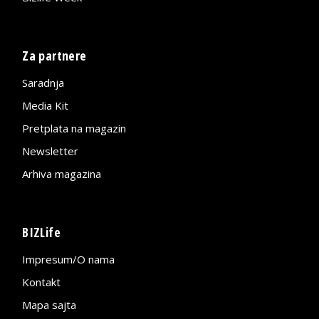
Za partnere
Saradnja
Media Kit
Pretplata na magazin
Newsletter
Arhiva magazina
BIZLife
Impresum/O nama
Kontakt
Mapa sajta