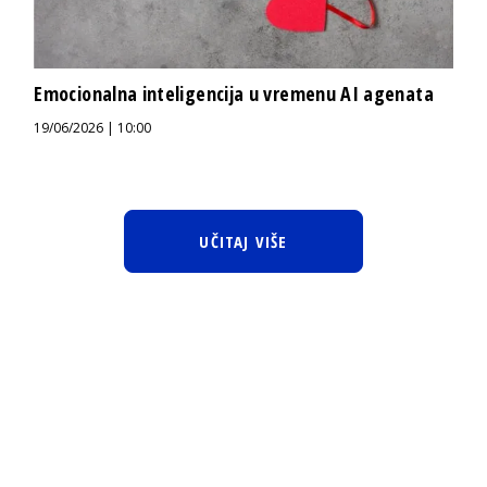
Emocionalna inteligencija u vremenu AI agenata
19/06/2026 | 10:00
UČITAJ VIŠE