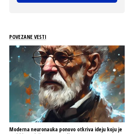
POVEZANE VESTI
Moderna neuronauka ponovo otkriva ideju koju je