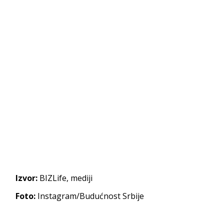
Izvor:
BIZLife, mediji
Foto:
Instagram/Budućnost Srbije