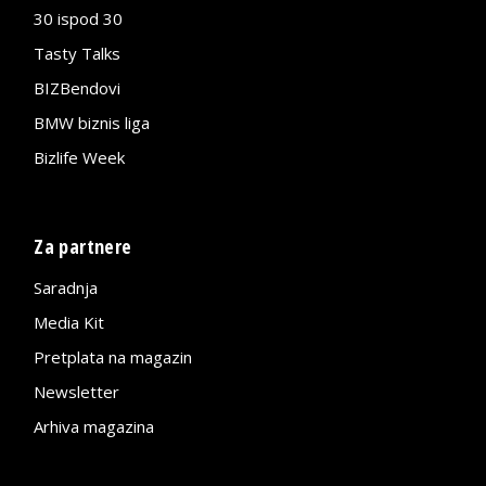
30 ispod 30
Tasty Talks
BIZBendovi
BMW biznis liga
Bizlife Week
Za partnere
Saradnja
Media Kit
Pretplata na magazin
Newsletter
Arhiva magazina