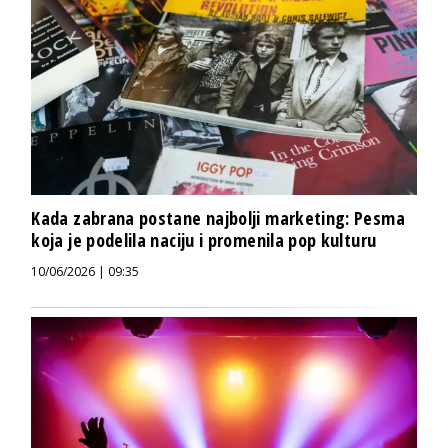
Kada zabrana postane najbolji marketing: Pesma
koja je podelila naciju i promenila pop kulturu
10/06/2026 | 09:35