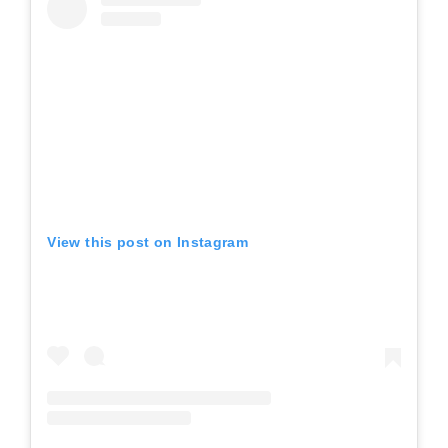
View this post on Instagram