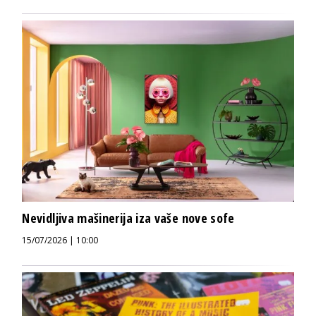
Nevidljiva mašinerija iza vaše nove sofe
15/07/2026 | 10:00