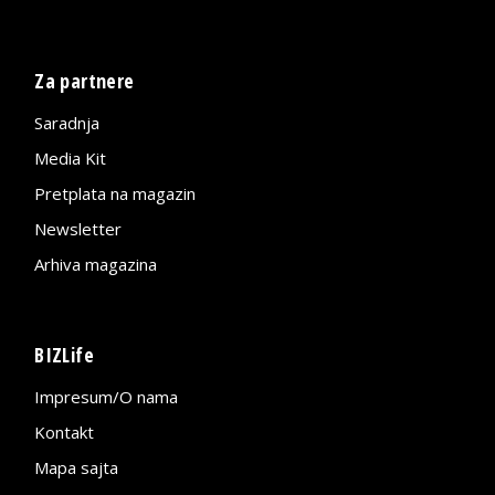
Za partnere
Saradnja
Media Kit
Pretplata na magazin
Newsletter
Arhiva magazina
BIZLife
Impresum/O nama
Kontakt
Mapa sajta