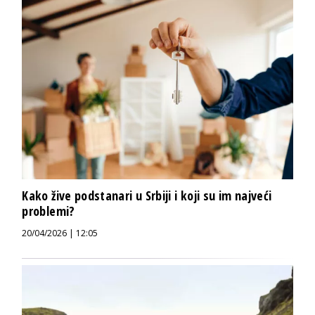
Kako žive podstanari u Srbiji i koji su im najveći
problemi?
20/04/2026 | 12:05