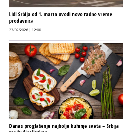
Lidl Srbija od 1. marta uvodi novo radno vreme
prodavnica
23/02/2026 | 12:00
Danas proglašenje najbolje kuhinje sveta – Srbija