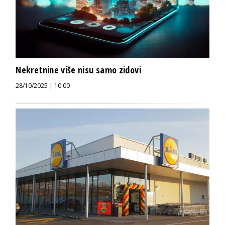
Nekretnine više nisu samo zidovi
28/10/2025 | 10:00