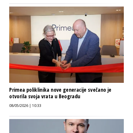
Primea poliklinika nove generacije svečano je
otvorila svoja vrata u Beogradu
08/05/2026 | 10:33