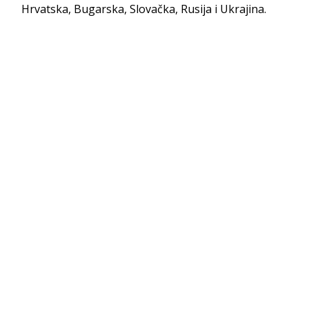
Hrvatska, Bugarska, Slovačka, Rusija i Ukrajina.