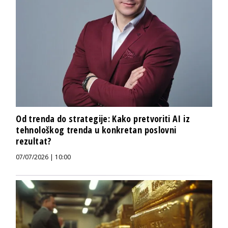
Od trenda do strategije: Kako pretvoriti AI iz
tehnološkog trenda u konkretan poslovni
rezultat?
07/07/2026 | 10:00