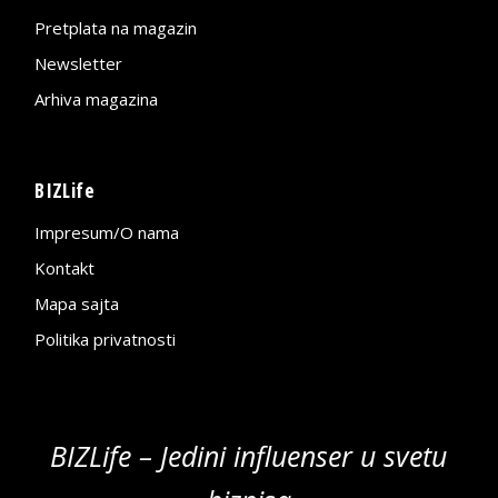
Pretplata na magazin
Newsletter
Arhiva magazina
BIZLife
Impresum/O nama
Kontakt
Mapa sajta
Politika privatnosti
BIZLife – Jedini influenser u svetu