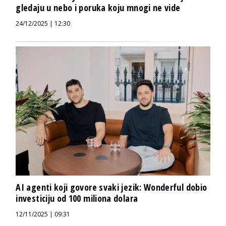
gledaju u nebo i poruka koju mnogi ne vide
24/12/2025 | 12:30
AI agenti koji govore svaki jezik: Wonderful dobio
investiciju od 100 miliona dolara
12/11/2025 | 09:31