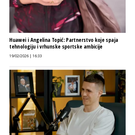
Huawei i Angelina Topić: Partnerstvo koje spaja
tehnologiju i vrhunske sportske ambicije
19/02/2026 | 16:33