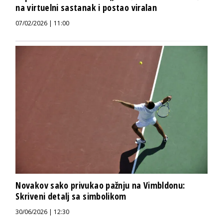
na virtuelni sastanak i postao viralan
07/02/2026 | 11:00
Novakov sako privukao pažnju na Vimbldonu:
Skriveni detalj sa simbolikom
30/06/2026 | 12:30