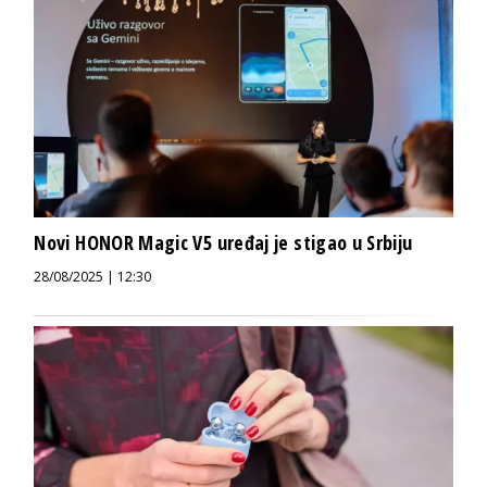
Novi HONOR Magic V5 uređaj je stigao u Srbiju
28/08/2025 | 12:30