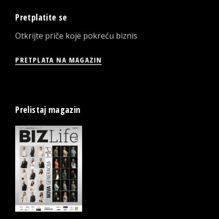
Pretplatite se
Otkrijte priče koje pokreću biznis
PRETPLATA NA MAGAZIN
Prelistaj magazin