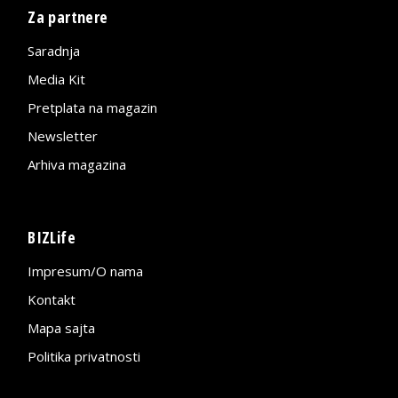
Za partnere
Saradnja
Media Kit
Pretplata na magazin
Newsletter
Arhiva magazina
BIZLife
Impresum/O nama
Kontakt
Mapa sajta
Politika privatnosti