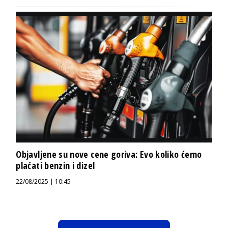
Objavljene su nove cene goriva: Evo koliko ćemo
plaćati benzin i dizel
22/08/2025 | 10:45