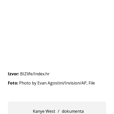
Izvor:
BIZlife/Index.hr
Foto:
Photo by Evan Agostini/Invision/AP, File
Kanye West
/
dokumenta