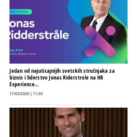
Jedan od najuticajnijih svetskih stručnjaka za
biznis i liderstvo Jonas Riderstrole na HR
Experience...
17/03/2026 | 11:30