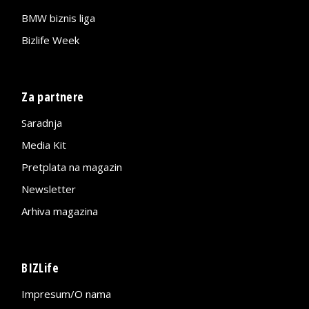
BMW biznis liga
Bizlife Week
Za partnere
Saradnja
Media Kit
Pretplata na magazin
Newsletter
Arhiva magazina
BIZLife
Impresum/O nama