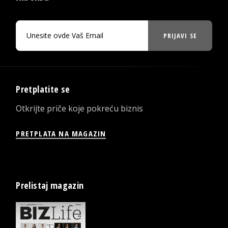
PRIJAVI SE
Pretplatite se
Otkrijte priče koje pokreću biznis
PRETPLATA NA MAGAZIN
Prelistaj magazin