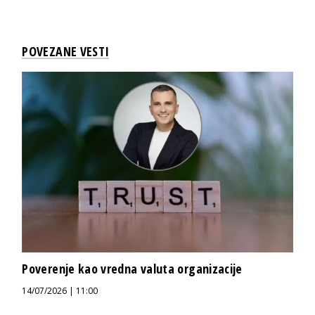
POVEZANE VESTI
Poverenje kao vredna valuta organizacije
14/07/2026 | 11:00