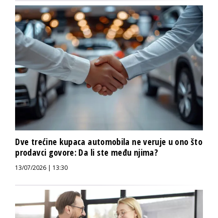
Dve trećine kupaca automobila ne veruje u ono što
prodavci govore: Da li ste među njima?
13/07/2026 | 13:30