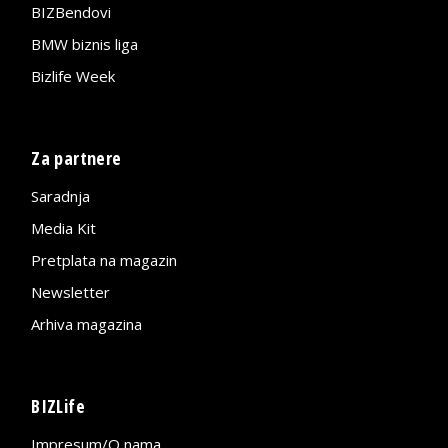
BIZBendovi
BMW biznis liga
Bizlife Week
Za partnere
Saradnja
Media Kit
Pretplata na magazin
Newsletter
Arhiva magazina
BIZLife
Impresum/O nama