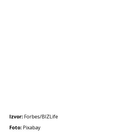
Izvor:
Forbes/BIZLife
Foto:
Pixabay