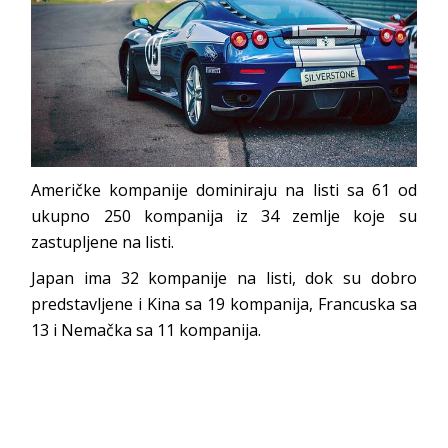
Američke kompanije dominiraju na listi sa 61 od
ukupno 250 kompanija iz 34 zemlje koje su
zastupljene na listi.
Japan ima 32 kompanije na listi, dok su dobro
predstavljene i Kina sa 19 kompanija, Francuska sa
13 i Nemačka sa 11 kompanija.