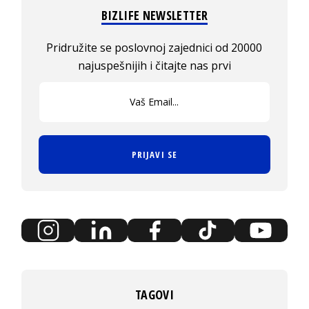
BIZLIFE NEWSLETTER
Pridružite se poslovnoj zajednici od 20000
najuspešnijih i čitajte nas prvi
PRIJAVI SE
TAGOVI