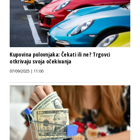
Kupovina polovnjaka: Čekati ili ne? Trgovci
otkrivaju svoja očekivanja
07/09/2025 | 11:00