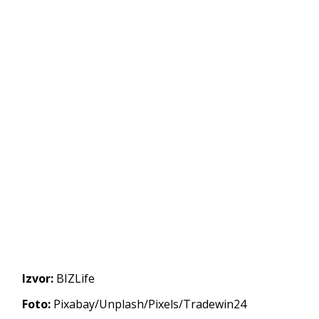
Izvor:
BIZLife
Foto:
Pixabay/Unplash/Pixels/Tradewin24