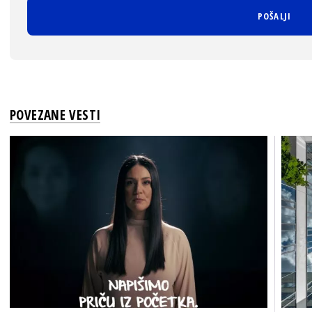
POVEZANE VESTI