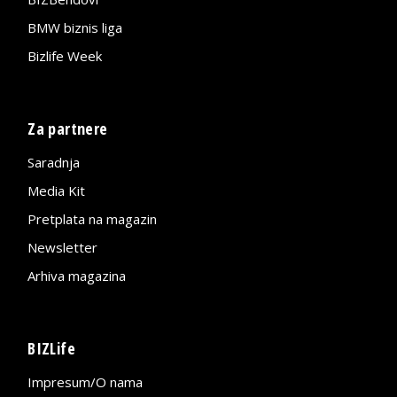
BMW biznis liga
Bizlife Week
Za partnere
Saradnja
Media Kit
Pretplata na magazin
Newsletter
Arhiva magazina
BIZLife
Impresum/O nama