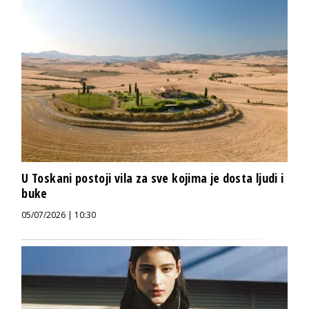
U Toskani postoji vila za sve kojima je dosta ljudi i
buke
05/07/2026 | 10:30