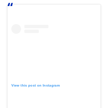
View this post on Instagram