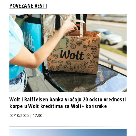
POVEZANE VESTI
Wolt i Raiffeisen banka vraćaju 20 odsto vrednosti
korpe u Wolt kreditima za Wolt+ korisnike
02/10/2025 | 17:30