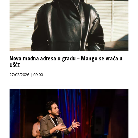
Nova modna adresa u gradu – Mango se vraća u
UŠĆE
27/02/2026 | 09:00