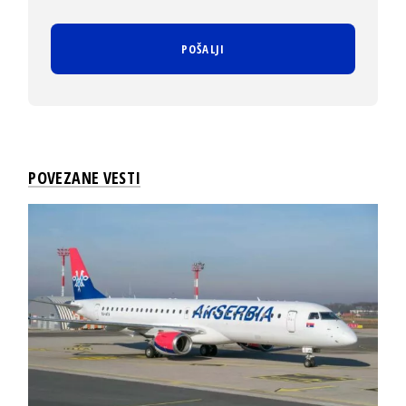
POVEZANE VESTI