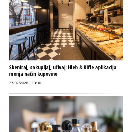
Skeniraj, sakupljaj, uživaj: Hleb & Kifle aplikacija
menja način kupovine
27/02/2026 | 13:30