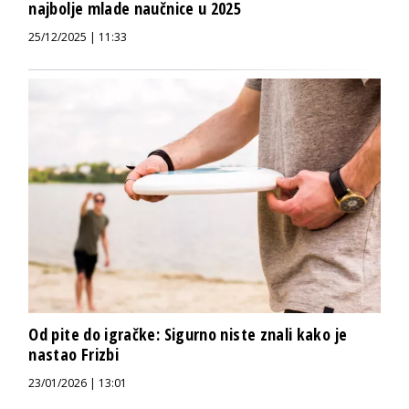
najbolje mlade naučnice u 2025
25/12/2025 | 11:33
Od pite do igračke: Sigurno niste znali kako je
nastao Frizbi
23/01/2026 | 13:01