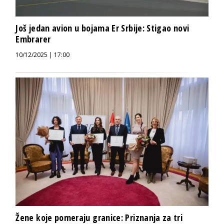
Još jedan avion u bojama Er Srbije: Stigao novi
Embrarer
10/12/2025 | 17:00
Žene koje pomeraju granice: Priznanja za tri