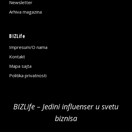
Newsletter
Arhiva magazina
BIZLife
Impresum/O nama
Kontakt
Mapa sajta
Politika privatnosti
BIZLife – Jedini influenser u svetu
biznisa