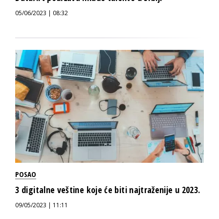
05/06/2023 | 08:32
POSAO
3 digitalne veštine koje će biti najtraženije u 2023.
09/05/2023 | 11:11