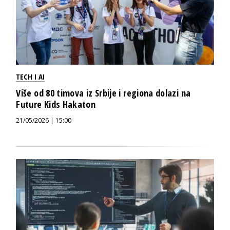
TECH I AI
Više od 80 timova iz Srbije i regiona dolazi na
Future Kids Hakaton
21/05/2026 | 15:00