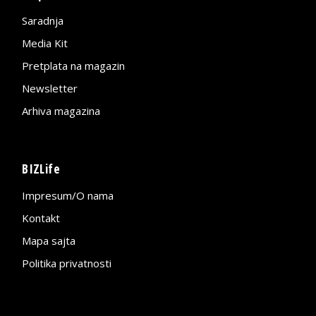
Saradnja
Media Kit
Pretplata na magazin
Newsletter
Arhiva magazina
BIZLife
Impresum/O nama
Kontakt
Mapa sajta
Politika privatnosti