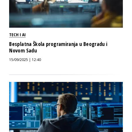
TECH I AI
Besplatna Škola programiranja u Beogradu i
Novom Sadu
15/09/2025 | 12:40