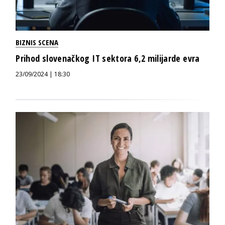
BIZNIS SCENA
Prihod slovenačkog IT sektora 6,2 milijarde evra
23/09/2024 | 18:30