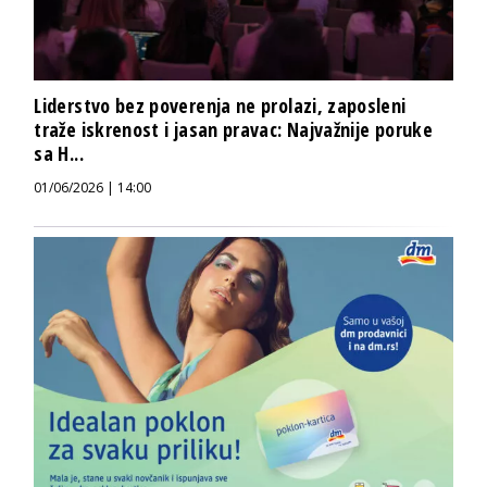
Liderstvo bez poverenja ne prolazi, zaposleni
traže iskrenost i jasan pravac: Najvažnije poruke
sa H...
01/06/2026 | 14:00