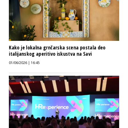
Kako je lokalna grnčarska scena postala deo
italijanskog aperitivo iskustva na Savi
01/06/2026 | 16:45