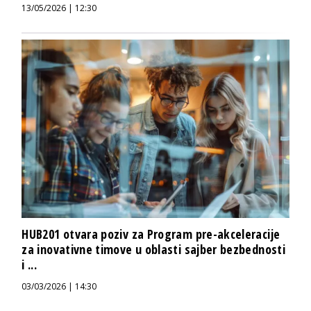
13/05/2026 | 12:30
HUB201 otvara poziv za Program pre-akceleracije
za inovativne timove u oblasti sajber bezbednosti
i ...
03/03/2026 | 14:30