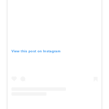
View this post on Instagram