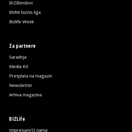
BIZBendovi
BMW biznis liga
Bizlife Week
Za partnere
Saradnja
Media Kit
Pretplata na magazin
Newsletter
Arhiva magazina
BIZLife
Impresum/O nama