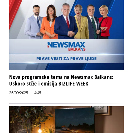
Nova programska šema na Newsmax Balkans:
Uskoro stiže i emisija BIZLIFE WEEK
26/09/2025 | 14:45