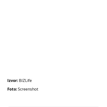
Izvor:
BIZLife
Foto:
Screenshot