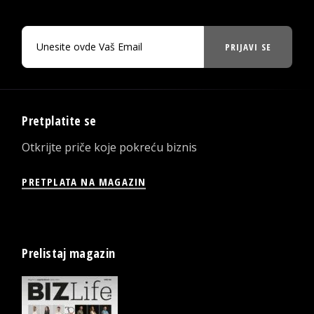
PRIJAVI SE
Pretplatite se
Otkrijte priče koje pokreću biznis
PRETPLATA NA MAGAZIN
Prelistaj magazin