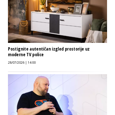
Postignite autentičan izgled prostorije uz
moderne TV police
28/07/2026 | 14:00