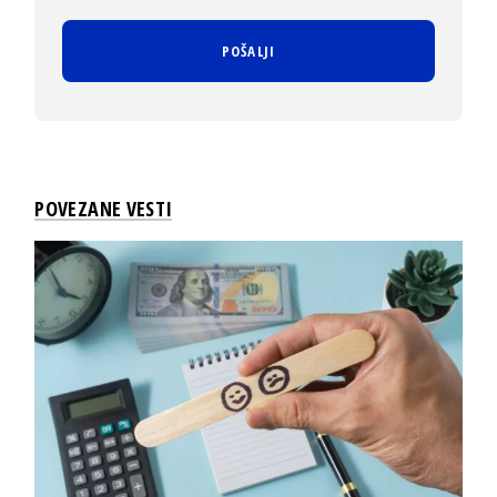
POVEZANE VESTI