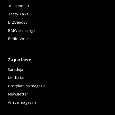
30 ispod 30
Tasty Talks
BIZBendovi
BMW biznis liga
Bizlife Week
Za partnere
Saradnja
Media Kit
Pretplata na magazin
Newsletter
Arhiva magazina