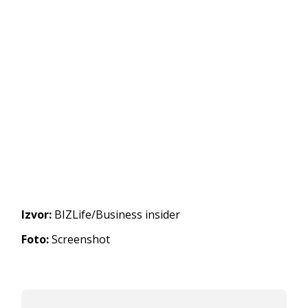
Izvor:
BIZLife/Business insider
Foto:
Screenshot