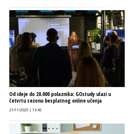
Od ideje do 20.000 polaznika: GOstudy ulazi u
četvrtu sezonu besplatnog online učenja
21/11/2025 | 13:45