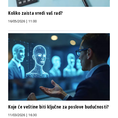
Koliko zaista vredi vaš rad?
16/05/2026 | 11:00
Koje će veštine biti ključne za poslove budućnosti?
11/03/2026 | 16:30