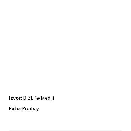
Izvor:
BIZLife/Mediji
Foto:
Pixabay