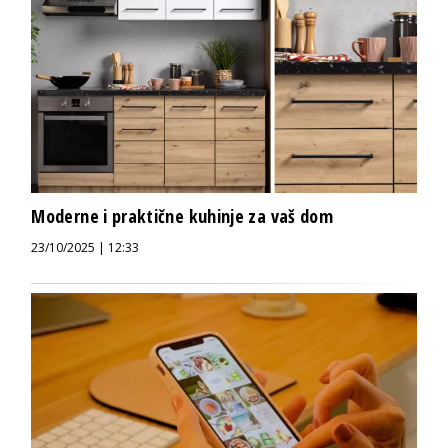
Moderne i praktične kuhinje za vaš dom
23/10/2025 | 12:33