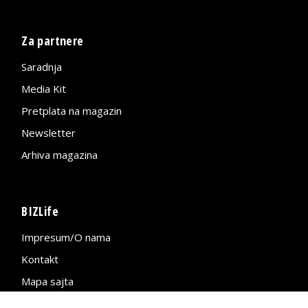
Za partnere
Saradnja
Media Kit
Pretplata na magazin
Newsletter
Arhiva magazina
BIZLife
Impresum/O nama
Kontakt
Mapa sajta
Politika privatnosti