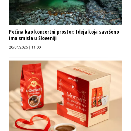
Pećina kao koncertni prostor: Ideja koja savršeno
ima smisla u Sloveniji
20/04/2026 | 11:00