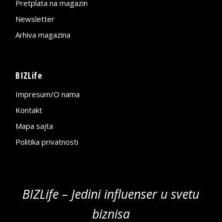
Pretplata na magazin
Newsletter
Arhiva magazina
BIZLife
Impresum/O nama
Kontakt
Mapa sajta
Politika privatnosti
BIZLife – Jedini influenser u svetu
biznisa