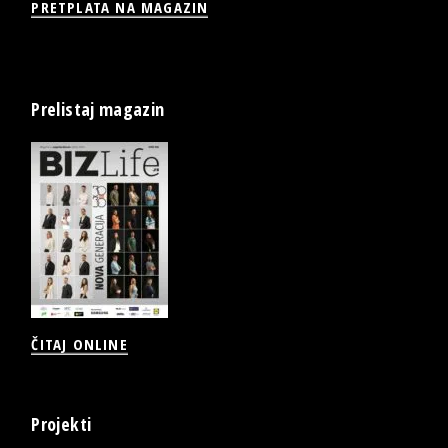
PRETPLATA NA MAGAZIN
Prelistaj magazin
ČITAJ ONLINE
Projekti