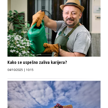
Kako se uspešno zaliva karijera?
04/10/2025 | 10:15