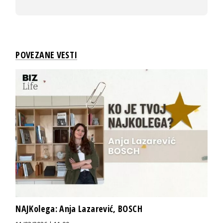
POVEZANE VESTI
NAJKolega: Anja Lazarević, BOSCH