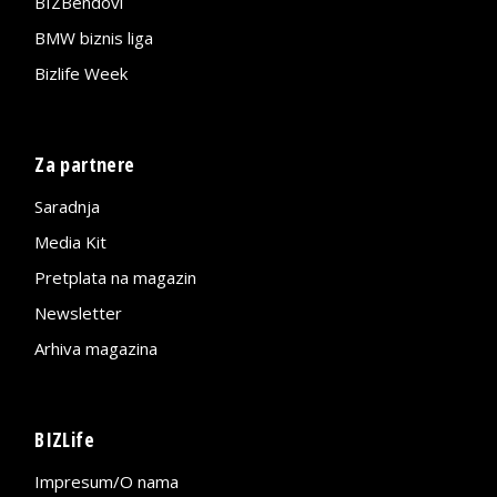
BIZBendovi
BMW biznis liga
Bizlife Week
Za partnere
Saradnja
Media Kit
Pretplata na magazin
Newsletter
Arhiva magazina
BIZLife
Impresum/O nama