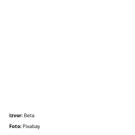
Izvor:
Beta
Foto:
Pixabay