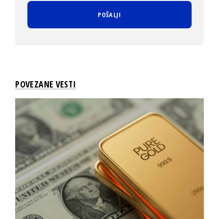
POVEZANE VESTI