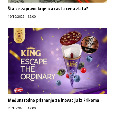
Šta se zapravo krije iza rasta cena zlata?
19/10/2025 | 12:00
Međunarodno priznanje za inovaciju iz Frikoma
23/10/2025 | 17:00