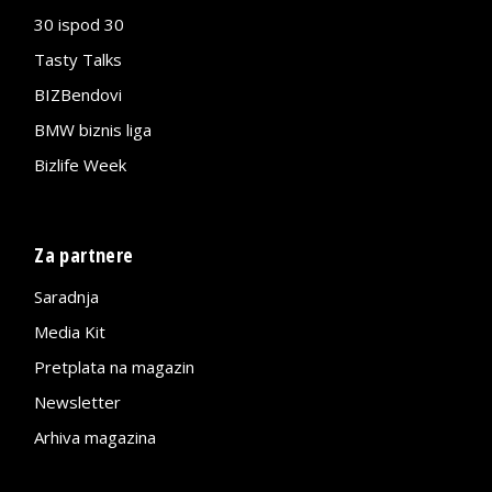
30 ispod 30
Tasty Talks
BIZBendovi
BMW biznis liga
Bizlife Week
Za partnere
Saradnja
Media Kit
Pretplata na magazin
Newsletter
Arhiva magazina