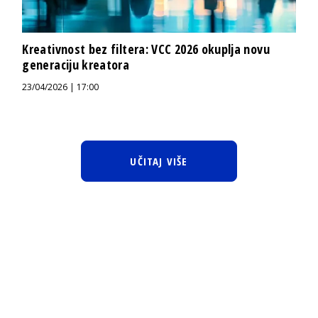
Kreativnost bez filtera: VCC 2026 okuplja novu
generaciju kreatora
23/04/2026 | 17:00
UČITAJ VIŠE