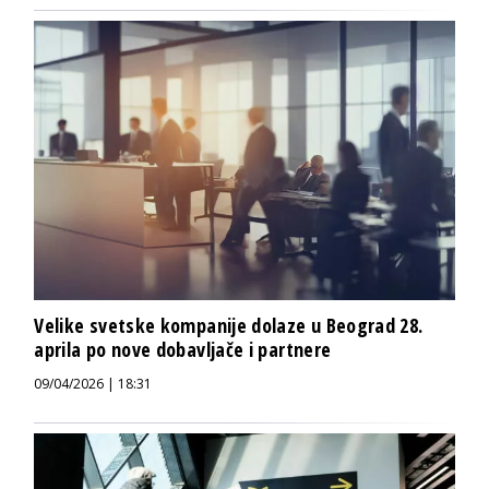
Velike svetske kompanije dolaze u Beograd 28.
aprila po nove dobavljače i partnere
09/04/2026 | 18:31