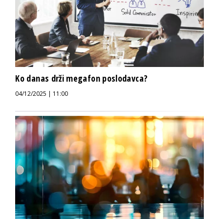
Ko danas drži megafon poslodavca?
04/12/2025 | 11:00