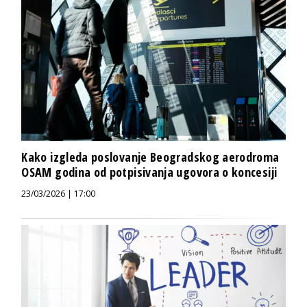
Kako izgleda poslovanje Beogradskog aerodroma
OSAM godina od potpisivanja ugovora o koncesiji
23/03/2026 | 17:00