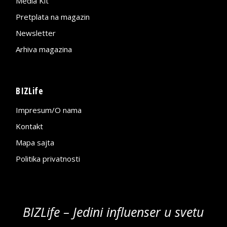
Media Kit
Pretplata na magazin
Newsletter
Arhiva magazina
BIZLife
Impresum/O nama
Kontakt
Mapa sajta
Politika privatnosti
BIZLife – Jedini influenser u svetu