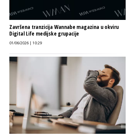
Završena tranzicija Wannabe magazina u okviru
Digital Life medijske grupacije
01/06/2026 | 10:29