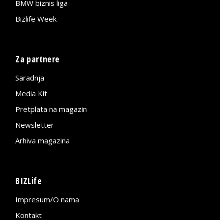
BMW biznis liga
Bizlife Week
Za partnere
Saradnja
Media Kit
Pretplata na magazin
Newsletter
Arhiva magazina
BIZLife
Impresum/O nama
Kontakt