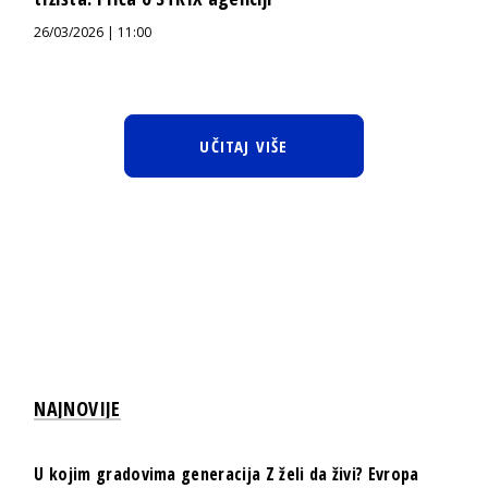
26/03/2026 | 11:00
UČITAJ VIŠE
NAJNOVIJE
U kojim gradovima generacija Z želi da živi? Evropa