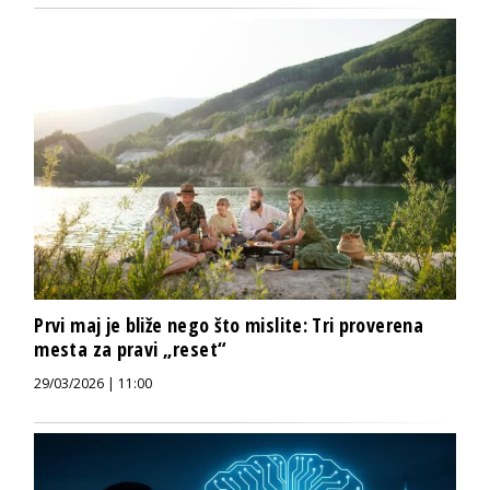
Prvi maj je bliže nego što mislite: Tri proverena
mesta za pravi „reset“
29/03/2026 | 11:00