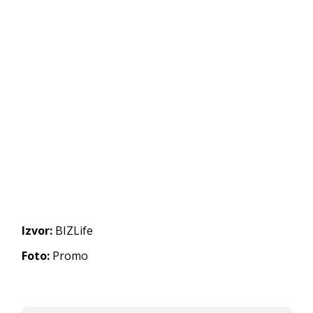
Izvor:
BIZLife
Foto:
Promo