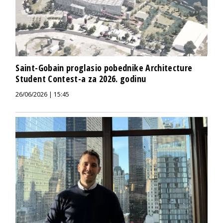
Saint-Gobain proglasio pobednike Architecture
Student Contest-a za 2026. godinu
26/06/2026 | 15:45