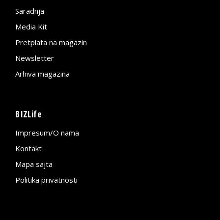
Saradnja
Media Kit
Pretplata na magazin
Newsletter
Arhiva magazina
BIZLife
Impresum/O nama
Kontakt
Mapa sajta
Politika privatnosti