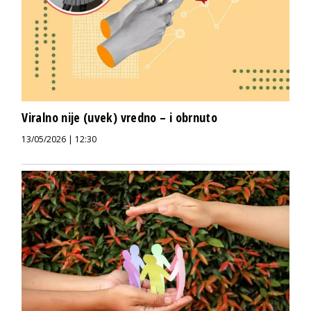
Viralno nije (uvek) vredno – i obrnuto
13/05/2026 | 12:30