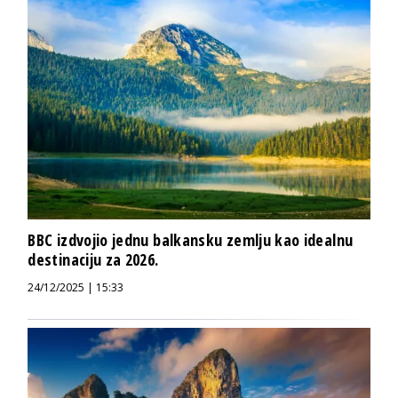
BBC izdvojio jednu balkansku zemlju kao idealnu
destinaciju za 2026.
24/12/2025 | 15:33