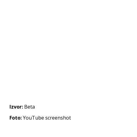
Izvor:
Beta
Foto:
YouTube screenshot