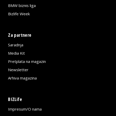
BMW biznis liga
Bizlife Week
Za partnere
Saradnja
Media Kit
Pretplata na magazin
Newsletter
Arhiva magazina
BIZLife
Impresum/O nama