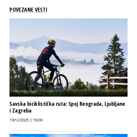
POVEZANE VESTI
Savska biciklistička ruta: Spoj Beograda, Ljubljane
i Zagreba
19/12/2025 | 18:00