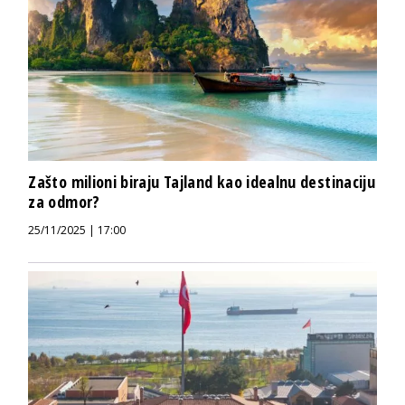
Zašto milioni biraju Tajland kao idealnu destinaciju
za odmor?
25/11/2025 | 17:00